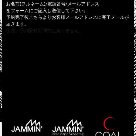
お名前(フルネーム)/電話番号/メールアドレス
をフォームにご記入し送信して下さい。
予約完了後こちらよりお客様メールアドレスに完了メールが
届きます。
現在、予約受付期間ではありません。