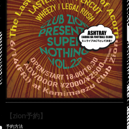
【zion予約】
予約方法