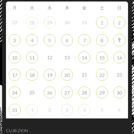
月
火
水
木
金
土
日
27
30
31
28
29
1
2
9
3
4
5
6
7
8
12
13
10
11
14
15
16
21
23
17
18
19
20
22
25
24
26
27
28
29
30
2
5
6
31
1
3
4
CLUB ZION