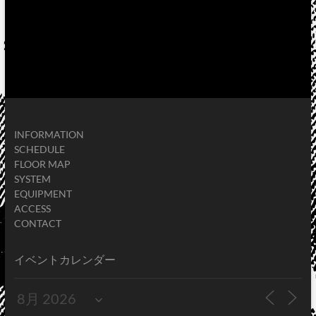
INFORMATION
SCHEDULE
FLOOR MAP
SYSTEM
EQUIPMENT
ACCESS
CONTACT
イベントカレンダー