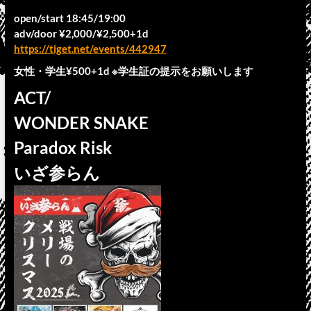
open/start 18:45/19:00
adv/door ¥2,000/¥2,500+1d
https://tiget.net/events/442947
女性・学生¥500+1d ※学生証の提示をお願いします
ACT/
WONDER SNAKE
Paradox Risk
いざ参らん