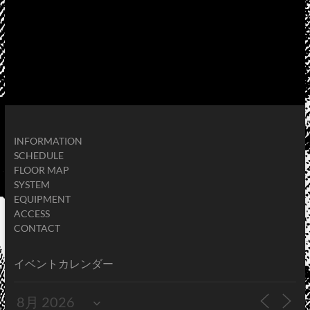
INFORMATION
SCHEDULE
FLOOR MAP
SYSTEM
EQUIPMENT
ACCESS
CONTACT
イベントカレンダー