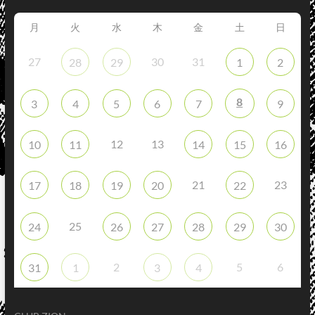
月
火
水
木
金
土
日
27
30
31
28
29
1
2
8
3
4
5
6
7
9
12
13
10
11
14
15
16
21
23
17
18
19
20
22
25
24
26
27
28
29
30
2
5
6
31
1
3
4