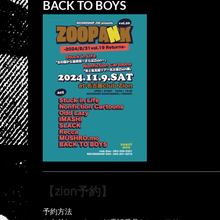
BACK TO BOYS
【zion予約】
予約方法