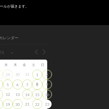
ールが届きます。
カレンダー
水
木
金
土
日
30
31
8
29
1
2
8
5
6
7
9
12
13
1
14
15
16
21
23
8
19
20
22