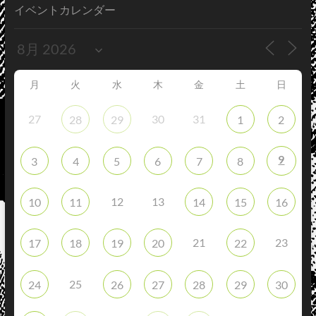
イベントカレンダー
月
火
水
木
金
土
日
27
30
31
28
29
1
2
9
3
4
5
6
7
8
12
13
10
11
14
15
16
21
23
17
18
19
20
22
25
24
26
27
28
29
30