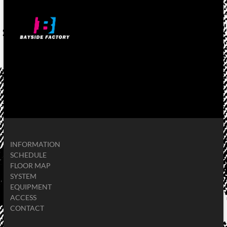
INFORMATION
SCHEDULE
FLOOR MAP
SYSTEM
EQUIPMENT
ACCESS
CONTACT