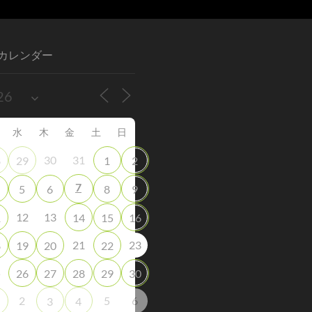
カレンダー
水
木
金
土
日
30
31
8
29
1
2
7
5
6
8
9
12
13
1
14
15
16
21
23
8
19
20
22
5
26
27
28
29
30
2
5
6
3
4