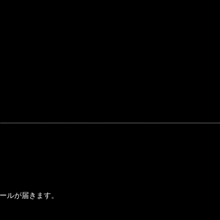
ールが届きます。