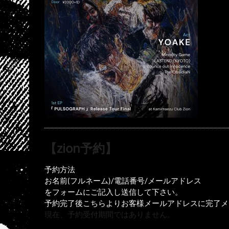
【zion予約】
予約方法
お名前(フルネーム)/電話番号/メールアドレス
をフォームにご記入し送信して下さい。
予約完了後こちらよりお客様メールアドレスに完了メ
現在、予約受付期間ではありません。