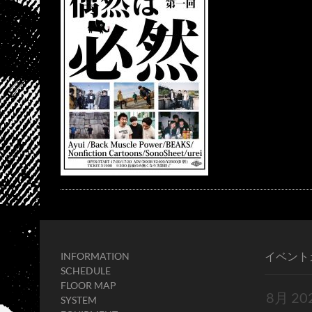
イベント
INFORMATION
SCHEDULE
FLOOR MAP
SYSTEM