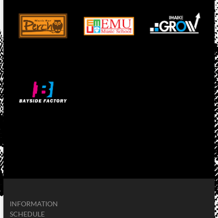
INFORMATION
SCHEDULE