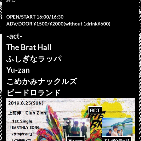
OPEN/START 16:00/16:30
ADV/DOOR ¥1500/¥2000(without 1drink¥600)
-act-
The Brat Hall
ふしぎなラッパ
Yu-zan
こめかみナックルズ
ビードロランド