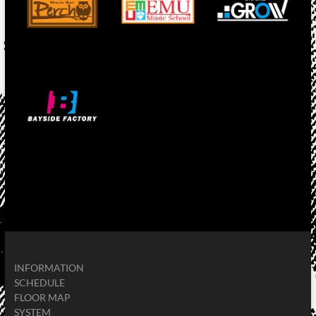
INFORMATION
SCHEDULE
FLOOR MAP
SYSTEM