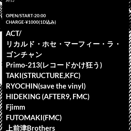
OPEN/START-20:00
CHARGE-¥1000(1D込み)
ACT/
リカルド・ホセ・マーフィー・ラ・
ゴンチャン
Primo-213(レコードかけ狂う)
TAKI(STRUCTURE,KFC)
RYOCHIN(save the vinyl)
HIDEKING (AFTER9, FMC)
Fjimm
FUTOMAKI(FMC)
上前津Brothers