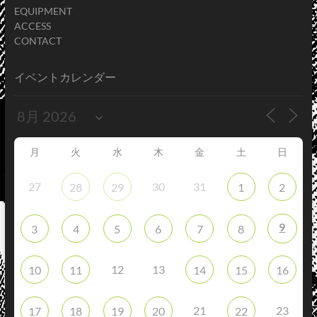
EQUIPMENT
ACCESS
CONTACT
イベントカレンダー
月
火
水
木
金
土
日
27
30
31
28
29
1
2
9
3
4
5
6
7
8
12
13
10
11
14
15
16
21
23
17
18
19
20
22