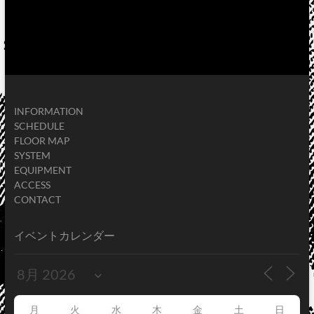
INFORMATION
SCHEDULE
FLOOR MAP
SYSTEM
EQUIPMENT
ACCESS
CONTACT
イベントカレンダー
月
火
水
木
金
土
日