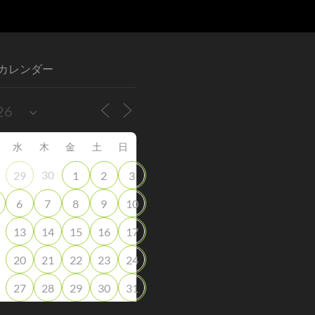
カレンダー
水
木
金
土
日
30
29
1
2
3
6
7
8
9
10
13
14
15
16
17
20
21
22
23
24
27
28
29
30
31