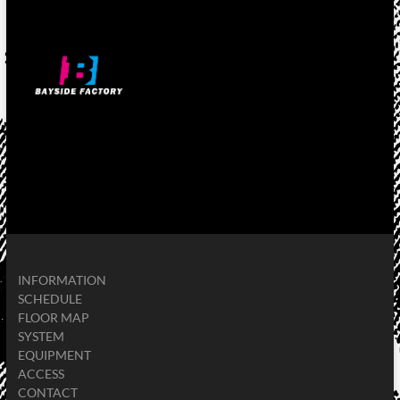
INFORMATION
SCHEDULE
FLOOR MAP
SYSTEM
EQUIPMENT
ACCESS
CONTACT