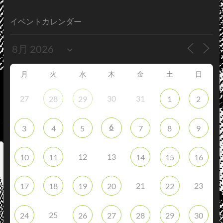
イベントカレンダー
月
火
水
木
金
土
日
27
30
31
28
29
1
2
6
3
4
5
7
8
9
12
13
10
11
14
15
16
21
23
17
18
19
20
22
25
24
26
27
28
29
30