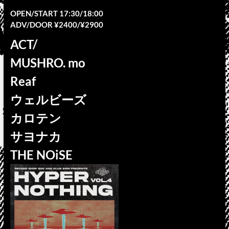
OPEN/START 17:30/18:00
ADV/DOOR ¥2400/¥2900
ACT/
MUSHRO. mo
Reaf
ウェルビーズ
カロテン
サヨナカ
THE NOiSE