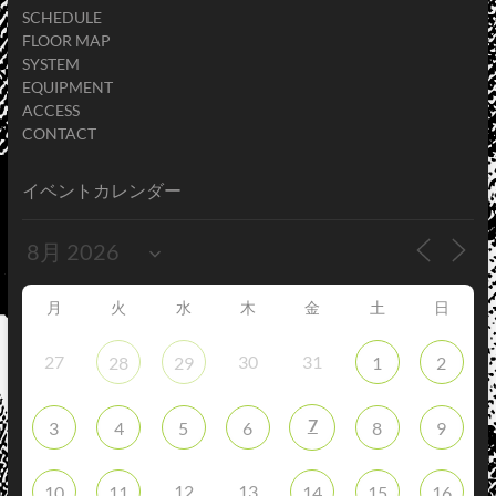
SCHEDULE
FLOOR MAP
SYSTEM
EQUIPMENT
ACCESS
CONTACT
イベントカレンダー
月
火
水
木
金
土
日
27
30
31
28
29
1
2
7
3
4
5
6
8
9
12
13
10
11
14
15
16