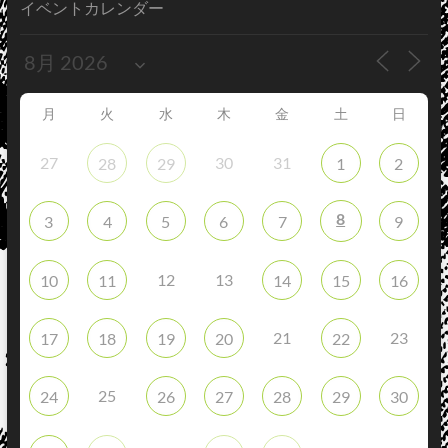
イベントカレンダー
月
火
水
木
金
土
日
27
30
31
28
29
1
2
8
3
4
5
6
7
9
12
13
10
11
14
15
16
21
23
17
18
19
20
22
25
24
26
27
28
29
30