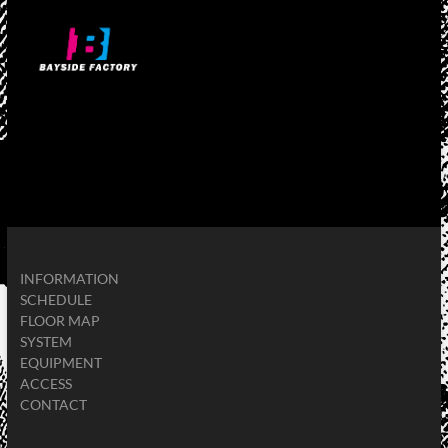
INFORMATION
SCHEDULE
FLOOR MAP
SYSTEM
EQUIPMENT
ACCESS
CONTACT