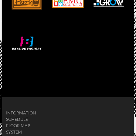
INFORMATION
SCHEDULE
FLOOR MAP
SYSTEM