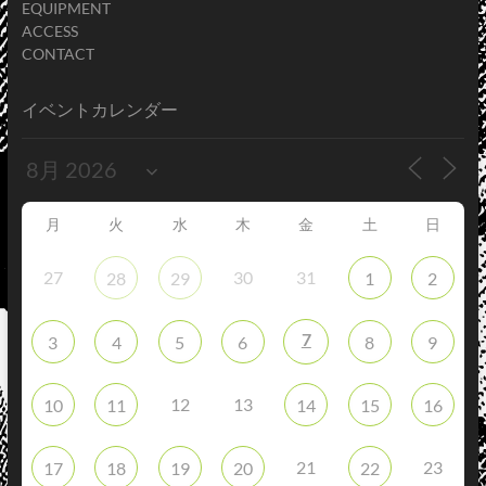
EQUIPMENT
ACCESS
CONTACT
イベントカレンダー
月
火
水
木
金
土
日
27
30
31
28
29
1
2
7
3
4
5
6
8
9
12
13
10
11
14
15
16
21
23
17
18
19
20
22