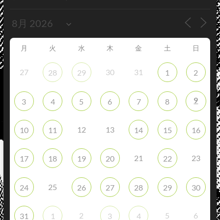
月
火
水
木
金
土
日
27
30
31
28
29
1
2
9
3
4
5
6
7
8
12
13
10
11
14
15
16
21
23
17
18
19
20
22
25
24
26
27
28
29
30
2
5
6
31
1
3
4