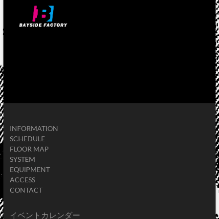
INFORMATION
SCHEDULE
FLOOR MAP
SYSTEM
EQUIPMENT
ACCESS
CONTACT
イベントカレンダー