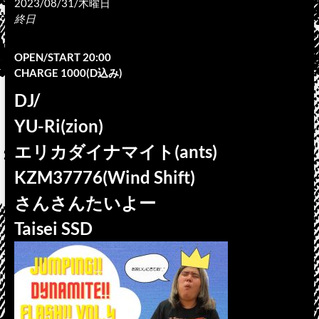
2023/08/31/木曜日
終日
OPEN/START 20:00
CHARGE 1000(D込み)
DJ/
YU-Ri(zion)
エリカダイナマイト(ants)
KZM37776(Wind Shift)
さんさんたいよー
Taisei SSD