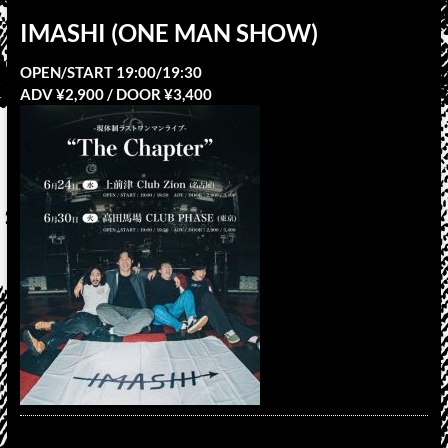
IMASHI (ONE MAN SHOW)
OPEN/START 19:00/19:30
ADV ¥2,900 / DOOR ¥3,400