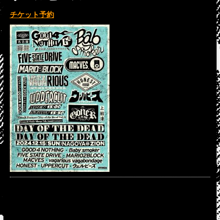
チケット予約