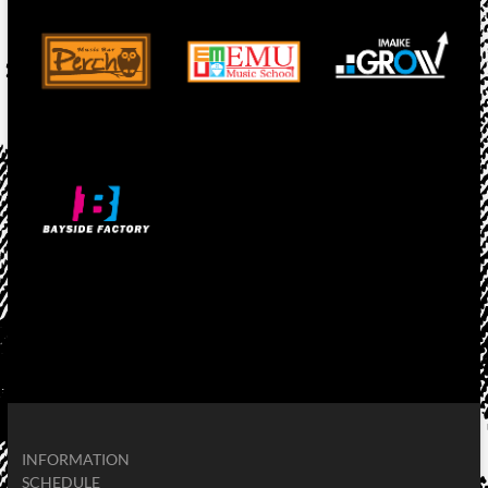
INFORMATION
SCHEDULE