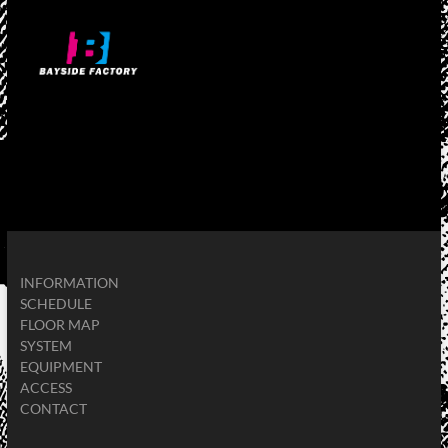
INFORMATION
SCHEDULE
FLOOR MAP
SYSTEM
EQUIPMENT
ACCESS
CONTACT