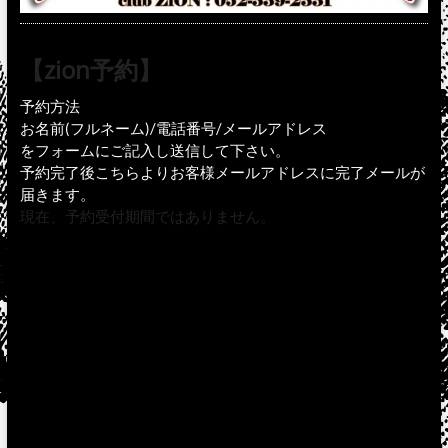
【zion予約】
予約方法
お名前(フルネーム)/電話番号/メールアドレス
をフォームにご記入し送信して下さい。
予約完了後こちらよりお客様メールアドレスに完了メールが
届きます。
現在、予約受付期間ではありません。