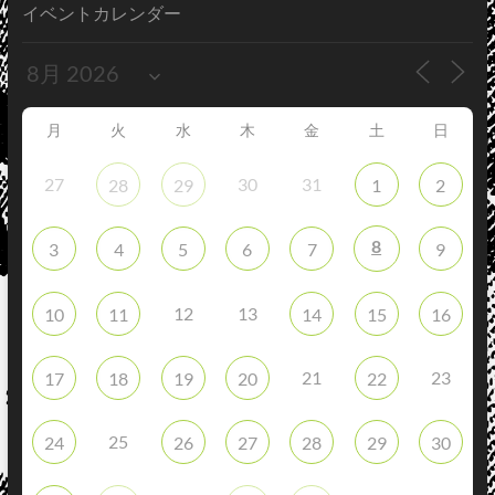
イベントカレンダー
月
火
水
木
金
土
日
27
30
31
28
29
1
2
8
3
4
5
6
7
9
12
13
10
11
14
15
16
21
23
17
18
19
20
22
25
24
26
27
28
29
30