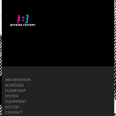
INFORMATION
SCHEDULE
FLOOR MAP
SYSTEM
EQUIPMENT
ACCESS
CONTACT