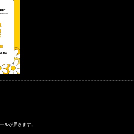
ールが届きます。