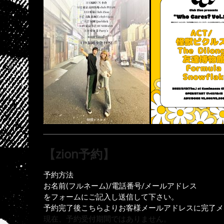
【zion予約】
予約方法
お名前(フルネーム)/電話番号/メールアドレス
をフォームにご記入し送信して下さい。
予約完了後こちらよりお客様メールアドレスに完了メ
現在、予約受付期間ではありません。