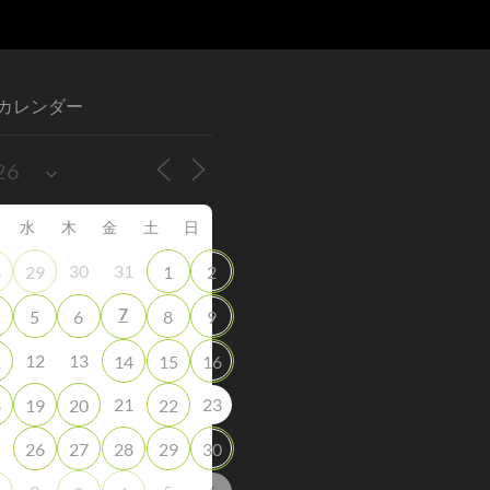
カレンダー
水
木
金
土
日
30
31
8
29
1
2
7
5
6
8
9
12
13
1
14
15
16
21
23
8
19
20
22
5
26
27
28
29
30