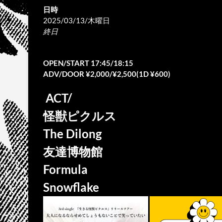
日時
2025/03/13/木曜日
終日
OPEN/START 17:45/18:15
ADV/DOOR ¥2,000/¥2,500(1D ¥600)
ACT/
怪獣ピクルス
The Dilong
友達博物館
Formula
Snowflake