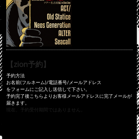
【zion予約】
予約方法
お名前(フルネーム)/電話番号/メールアドレス
をフォームにご記入し送信して下さい。
予約完了後こちらよりお客様メールアドレスに完了メールが
届きます。
現在、予約受付期間ではありません。