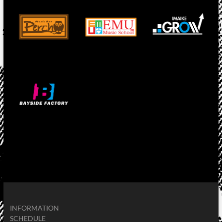
INFORMATION
SCHEDULE