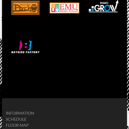
INFORMATION
SCHEDULE
FLOOR MAP