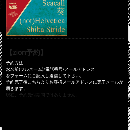
【zion予約】
予約方法
お名前(フルネーム)/電話番号/メールアドレス
をフォームにご記入し送信して下さい。
予約完了後こちらよりお客様メールアドレスに完了メールが
届きます。
現在、予約受付期間ではありません。