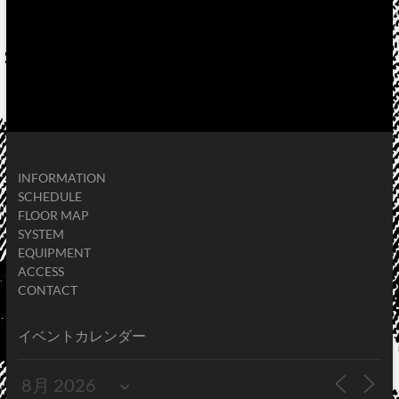
INFORMATION
SCHEDULE
FLOOR MAP
SYSTEM
EQUIPMENT
ACCESS
CONTACT
イベントカレンダー