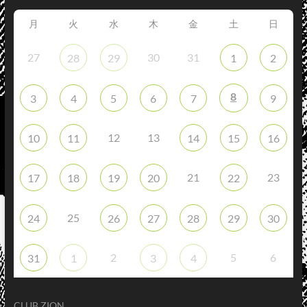
月
火
水
木
金
土
日
27
30
31
28
29
1
2
8
3
4
5
6
7
9
12
13
10
11
14
15
16
21
23
17
18
19
20
22
25
24
26
27
28
29
30
2
5
6
31
1
3
4
CLUB ZION