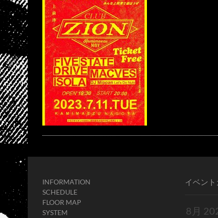
イベント
INFORMATION
SCHEDULE
FLOOR MAP
SYSTEM