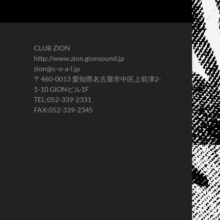
CLUB ZION
http://www.zion.gionsound.jp
zion@c-o-a-l.jp
〒460-0013 愛知県名古屋市中区上前津2-
1-10 GIONビル1F
TEL:052-339-2331
FAX:052-339-2345