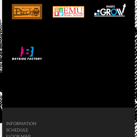
INFORMATION
SCHEDULE
FLOOR MAP