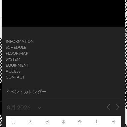
INFORMATION
SCHEDULE
FLOOR MAP
SYSTEM
EQUIPMENT
ACCESS
CONTACT
イベントカレンダー
月
火
水
木
金
土
日