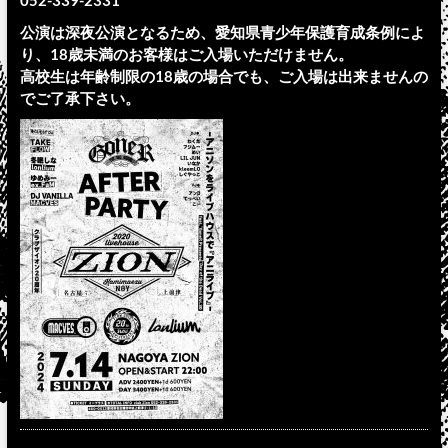
052-339-2331
公演は深夜公演となるため、愛知県青少年保護育成条例によ
り、18歳未満のお客様はご入場いただけません。
高校生は年齢制限の18歳の場合でも、ご入場は出来ませんの
でご了承下さい。