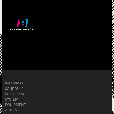
INFORMATION
SCHEDULE
FLOOR MAP
SYSTEM
EQUIPMENT
ACCESS