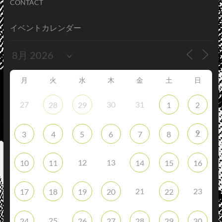
CONTACT
イベントカレンダー
月
火
水
木
金
土
日
27
30
31
28
29
1
2
9
3
4
5
6
7
8
12
13
10
11
14
15
16
21
23
17
18
19
20
22
25
24
26
27
28
29
30