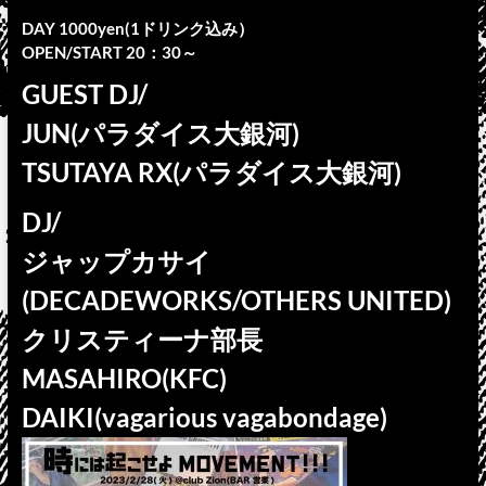
DAY 1000yen(1ドリンク込み）
OPEN/START 20：30～
GUEST DJ/
JUN(パラダイス大銀河)
TSUTAYA RX(パラダイス大銀河)
DJ/
ジャップカサイ
(DECADEWORKS/OTHERS UNITED)
クリスティーナ部長
MASAHIRO(KFC)
DAIKI(vagarious vagabondage)