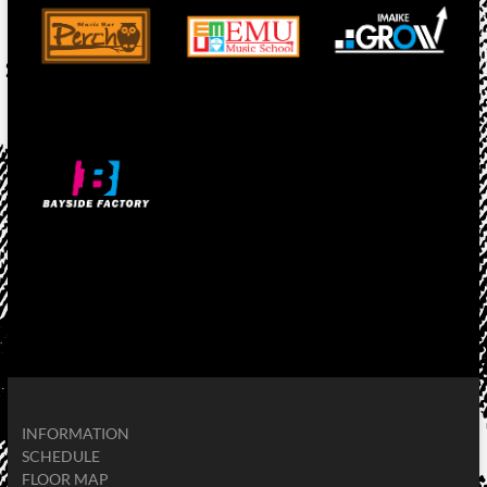
INFORMATION
SCHEDULE
FLOOR MAP