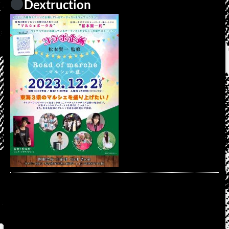
Dextruction