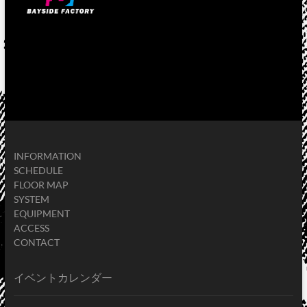
INFORMATION
SCHEDULE
FLOOR MAP
SYSTEM
EQUIPMENT
ACCESS
CONTACT
イベントカレンダー