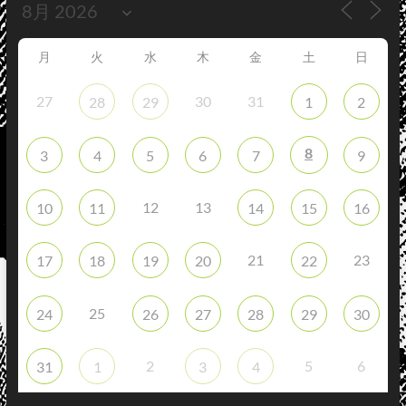
月
火
水
木
金
土
日
27
30
31
28
29
1
2
8
3
4
5
6
7
9
12
13
10
11
14
15
16
21
23
17
18
19
20
22
25
24
26
27
28
29
30
2
5
6
31
1
3
4