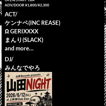
ADV/DOOR ¥1,800/¥2,300
ACT/
ケンナベ(INC REASE)
Ω GERIXXXX
まんり(SLACK)
and more…
DJ/
みんなでやろ