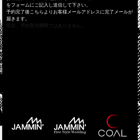
をフォームにご記入し送信して下さい。
予約完了後こちらよりお客様メールアドレスに完了メールが
届きます。
現在、予約受付期間ではありません。