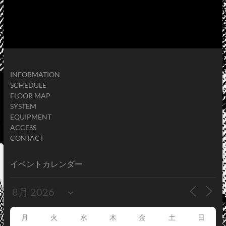
INFORMATION
SCHEDULE
FLOOR MAP
SYSTEM
EQUIPMENT
ACCESS
CONTACT
イベントカレンダー
月
火
水
木
金
土
日