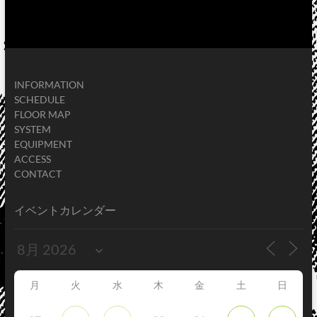
INFORMATION
SCHEDULE
FLOOR MAP
SYSTEM
EQUIPMENT
ACCESS
CONTACT
イベントカレンダー
月
火
水
木
金
土
日