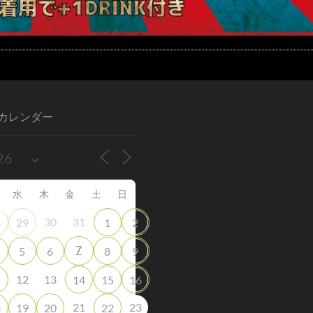
カレンダー
水
木
金
土
日
30
31
8
29
1
2
7
5
6
8
9
12
13
1
14
15
16
21
23
8
19
20
22