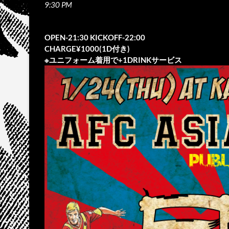
9:30 PM
OPEN-21:30 KICKOFF-22:00
CHARGE¥1000(1D付き)
※ユニフォーム着用で+1DRINKサービス