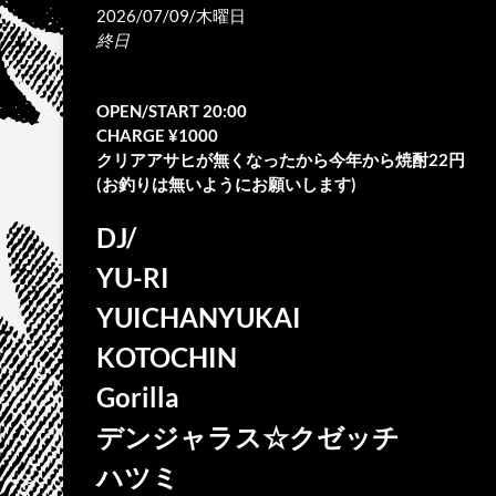
2026/07/09/木曜日
終日
OPEN/START 20:00
CHARGE ¥1000
クリアアサヒが無くなったから今年から焼酎22円
(お釣りは無いようにお願いします)
DJ/
YU-RI
YUICHANYUKAI
KOTOCHIN
Gorilla
デンジャラス☆クゼッチ
ハツミ