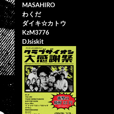
MASAHIRO
わくだ
ダイキ☆カトウ
KzM3776
DJsiskit