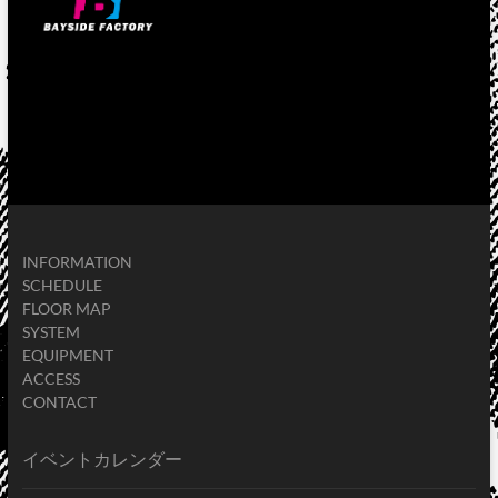
INFORMATION
SCHEDULE
FLOOR MAP
SYSTEM
EQUIPMENT
ACCESS
CONTACT
イベントカレンダー