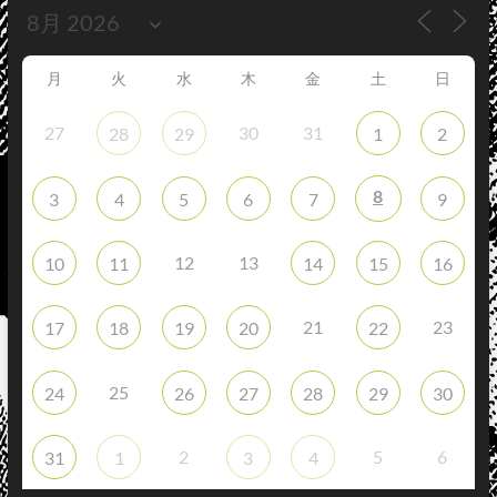
月
火
水
木
金
土
日
27
30
31
28
29
1
2
8
3
4
5
6
7
9
12
13
10
11
14
15
16
21
23
17
18
19
20
22
25
24
26
27
28
29
30
2
5
6
31
1
3
4