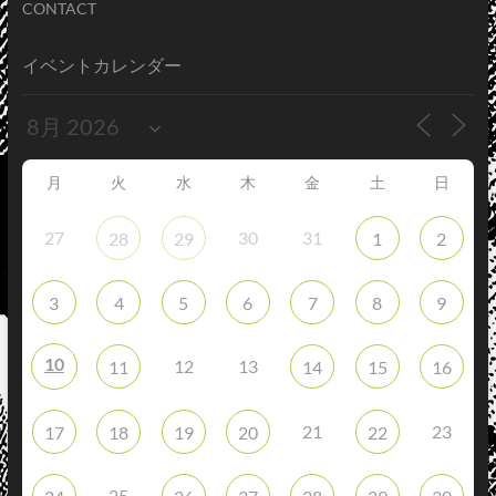
CONTACT
イベントカレンダー
月
火
水
木
金
土
日
27
30
31
28
29
1
2
3
4
5
6
7
8
9
10
12
13
11
14
15
16
21
23
17
18
19
20
22
25