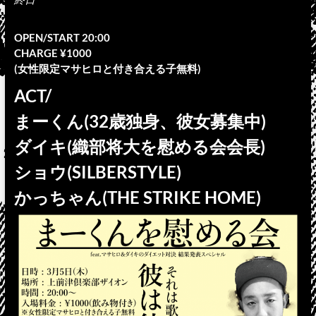
OPEN/START 20:00
CHARGE ¥1000
(女性限定マサヒロと付き合える子無料)
ACT/
まーくん(32歳独身、彼女募集中)
ダイキ(織部将大を慰める会会長)
ショウ(SILBERSTYLE)
かっちゃん(THE STRIKE HOME)