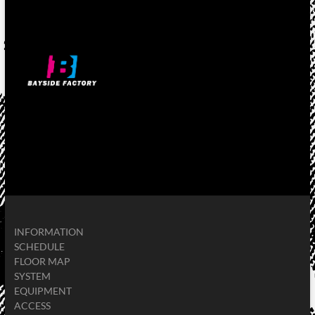
INFORMATION
SCHEDULE
FLOOR MAP
SYSTEM
EQUIPMENT
ACCESS