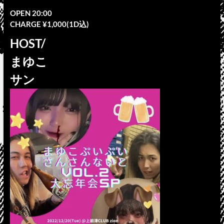
OPEN 20:00
CHARGE ¥1,000(1D込)
HOST/
まゆこ
サン