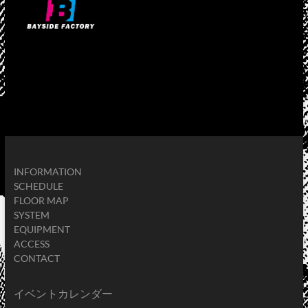
INFORMATION
SCHEDULE
FLOOR MAP
SYSTEM
EQUIPMENT
ACCESS
CONTACT
イベントカレンダー