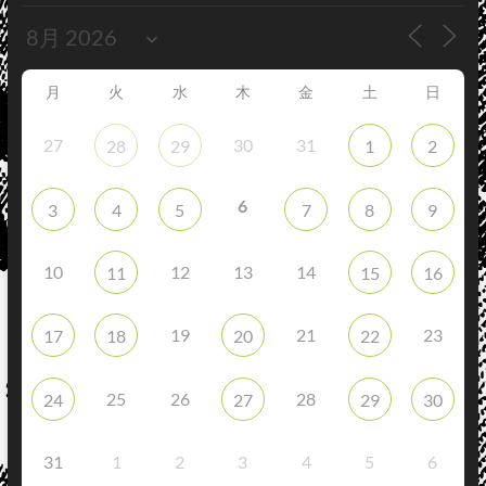
月
火
水
木
金
土
日
27
30
31
28
29
1
2
6
3
4
5
7
8
9
10
12
13
14
11
15
16
19
21
23
17
18
20
22
25
26
28
24
27
29
30
31
1
2
3
4
5
6