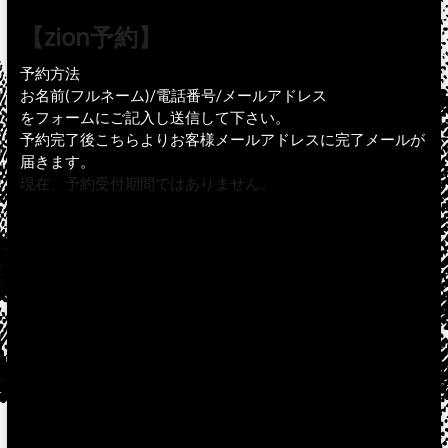
【zion予約】
予約方法
お名前(フルネーム)/電話番号/メールアドレス
をフォームにご記入し送信して下さい。
予約完了後こちらよりお客様メールアドレスに完了メールが
届きます。
現在、予約受付期間ではありません。