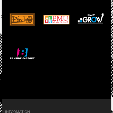
INFORMATION