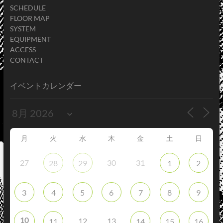
SCHEDULE
FLOOR MAP
SYSTEM
EQUIPMENT
ACCESS
CONTACT
イベントカレンダー
月
火
水
木
金
土
日
27
30
31
28
29
1
2
3
4
5
6
7
8
9
10
12
13
11
14
15
16