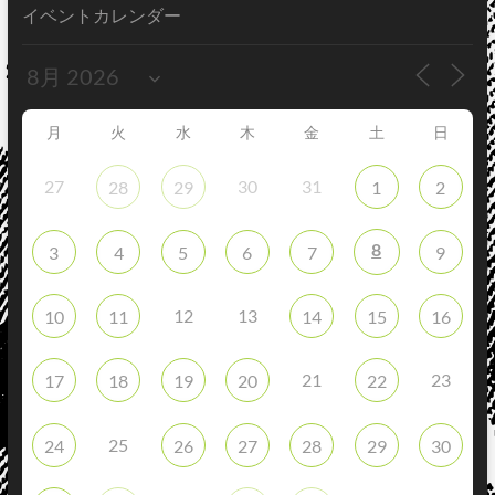
イベントカレンダー
月
火
水
木
金
土
日
27
30
31
28
29
1
2
8
3
4
5
6
7
9
12
13
10
11
14
15
16
21
23
17
18
19
20
22
25
24
26
27
28
29
30