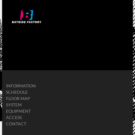
INFORMATION
SCHEDULE
FLOOR MAP
SYSTEM
EQUIPMENT
ACCESS
CONTACT