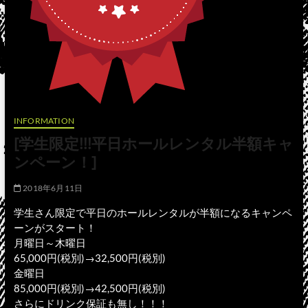
INFORMATION
[学生限定!!!平日ホールレンタル半額キャ
ンペーン！]
2018年6月11日
学生さん限定で平日のホールレンタルが半額になるキャンペ
ーンがスタート！
月曜日～木曜日
65,000円(税別)→32,500円(税別)
金曜日
85,000円(税別)→42,500円(税別)
さらにドリンク保証も無し！！！