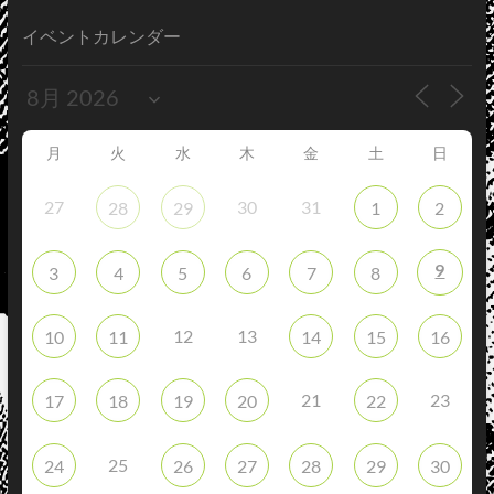
イベントカレンダー
月
火
水
木
金
土
日
27
30
31
28
29
1
2
9
3
4
5
6
7
8
12
13
10
11
14
15
16
21
23
17
18
19
20
22
25
24
26
27
28
29
30