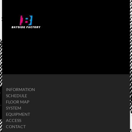
INFORMATION
SCHEDULE
FLOOR MAP
SYSTEM
EQUIPMENT
ACCESS
CONTACT