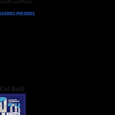
:4000円+600円(1D)
4181430001-P0030001
al-Ball)