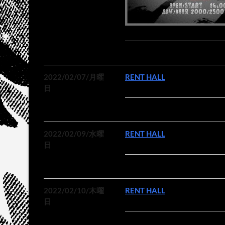
2022/02/07/月曜
RENT HALL
日
2022/02/09/水曜
RENT HALL
日
2022/02/10/木曜
RENT HALL
日