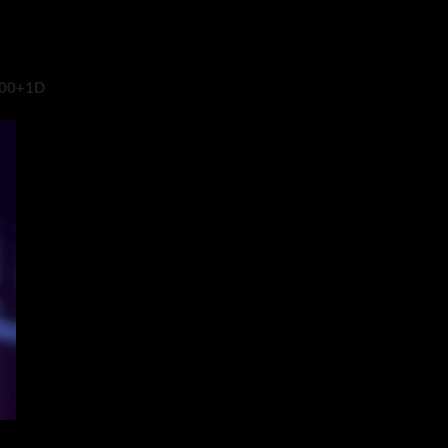
500+1D