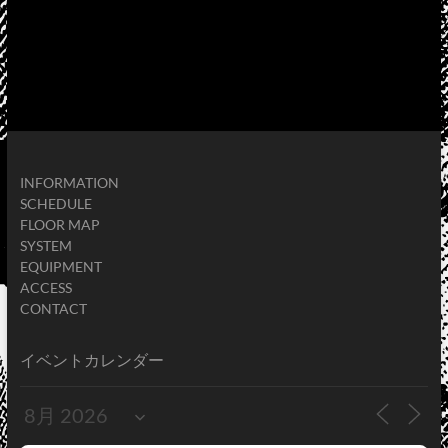
INFORMATION
SCHEDULE
FLOOR MAP
SYSTEM
EQUIPMENT
ACCESS
CONTACT
イベントカレンダー