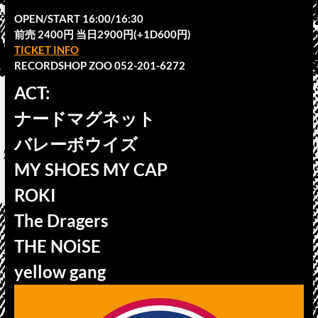
OPEN/START 16:00/16:30
前売 2400円 当日2900円(+1D600円)
TICKET INFO
RECORDSHOP ZOO 052-201-6272
ACT:
ナードマグネット
バレーボウイズ
MY SHOES MY CAP
ROKI
The Dragers
THE NOiSE
yellow gang