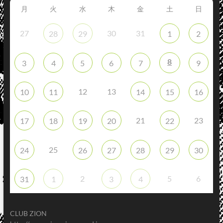
月
火
水
木
金
土
日
27
30
31
28
29
1
2
8
3
4
5
6
7
9
12
13
10
11
14
15
16
21
23
17
18
19
20
22
25
24
26
27
28
29
30
2
5
6
31
1
3
4
CLUB ZION