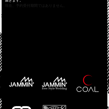
届きます。
現在、予約受付期間ではありません。