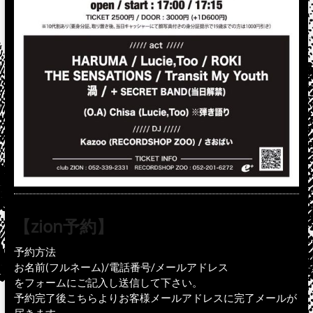
【zion予約】
予約方法
お名前(フルネーム)/電話番号/メールアドレス
をフォームにご記入し送信して下さい。
予約完了後こちらよりお客様メールアドレスに完了メールが