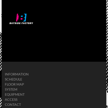
INFORMATION
SCHEDULE
FLOOR MAP
SYSTEM
EQUIPMENT
ACCESS
CONTACT