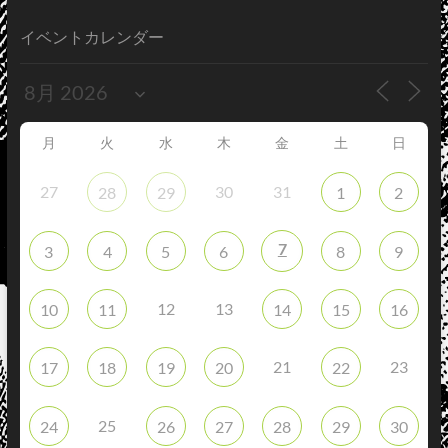
イベントカレンダー
月
火
水
木
金
土
日
27
30
31
28
29
1
2
7
3
4
5
6
8
9
12
13
10
11
14
15
16
21
23
17
18
19
20
22
25
24
26
27
28
29
30